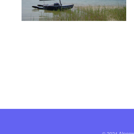
© 2024 A