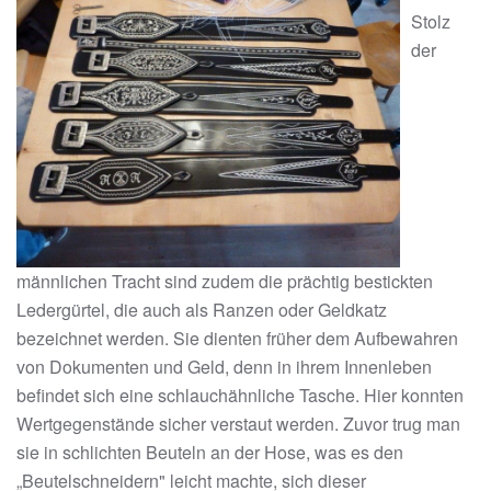
Stolz
der
männlichen Tracht sind zudem die prächtig bestickten
Ledergürtel, die auch als Ranzen oder Geldkatz
bezeichnet werden. Sie dienten früher dem Aufbewahren
von Dokumenten und Geld, denn in ihrem Innenleben
befindet sich eine schlauchähnliche Tasche. Hier konnten
Wertgegenstände sicher verstaut werden. Zuvor trug man
sie in schlichten Beuteln an der Hose, was es den
„Beutelschneidern" leicht machte, sich dieser