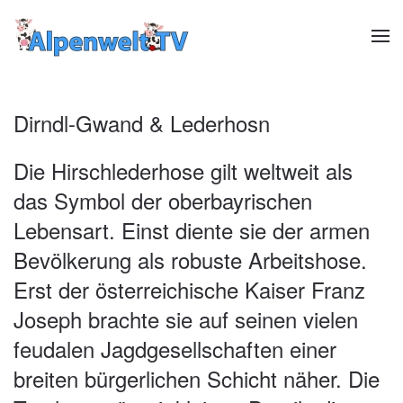
Zum Hauptinhalt springen
Dirndl-Gwand & Lederhosn
Die Hirschlederhose gilt weltweit als
das Symbol der oberbayrischen
Lebensart. Einst diente sie der armen
Bevölkerung als robuste Arbeitshose.
Erst der österreichische Kaiser Franz
Joseph brachte sie auf seinen vielen
feudalen Jagdgesellschaften einer
breiten bürgerlichen Schicht näher. Die