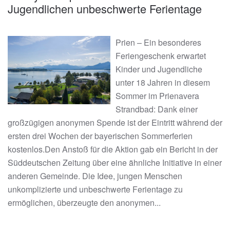
Jugendlichen unbeschwerte Ferientage
Prien – Ein besonderes
Feriengeschenk erwartet
Kinder und Jugendliche
unter 18 Jahren in diesem
Sommer im Prienavera
Strandbad: Dank einer
großzügigen anonymen Spende ist der Eintritt während der
ersten drei Wochen der bayerischen Sommerferien
kostenlos.Den Anstoß für die Aktion gab ein Bericht in der
Süddeutschen Zeitung über eine ähnliche Initiative in einer
anderen Gemeinde. Die Idee, jungen Menschen
unkomplizierte und unbeschwerte Ferientage zu
ermöglichen, überzeugte den anonymen...