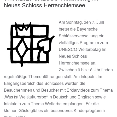
Neues Schloss Herrenchiemsee
Am Sonntag, den 7. Juni
bietet die Bayerische
Schlösserverwaltung ein
vielfältiges Programm zum
UNESCO-Welterbetag im
Neues Schloss
Herrenchiemsee an.
Zwischen 9 bis 18 Uhr finden
regelmäßige Themenführungen statt. Am Infopoint im
Eingangsbereich des Schlosses werden die
Besucherinnen und Besucher mit Erklärvideos zum Thema
„Was ist Weltkulturerbe“ in Deutsch und Englisch sowie
Infotafeln zum Thema Welterbe empfangen. Für die
kleinen Gäste gibt es ein besonderes Kinderprogramm