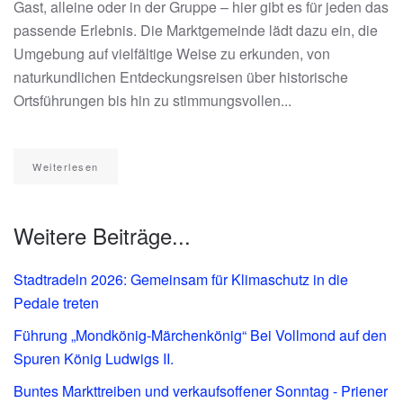
Gast, alleine oder in der Gruppe – hier gibt es für jeden das
passende Erlebnis. Die Marktgemeinde lädt dazu ein, die
Umgebung auf vielfältige Weise zu erkunden, von
naturkundlichen Entdeckungsreisen über historische
Ortsführungen bis hin zu stimmungsvollen...
Weiterlesen
Weitere Beiträge...
Stadtradeln 2026: Gemeinsam für Klimaschutz in die
Pedale treten
Führung „Mondkönig-Märchenkönig“ Bei Vollmond auf den
Spuren König Ludwigs II.
Buntes Markttreiben und verkaufsoffener Sonntag - Priener