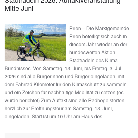
Mitte Juni
Prien – Die Marktgemeinde
Prien beteiligt sich auch in
diesem Jahr wieder an der
bundesweiten Aktion
Stadtradeln des Klima-
Bündnisses. Von Samstag, 13. Juni, bis Freitag, 3. Juli
2026 sind alle Bürgerinnen und Bürger eingeladen, mit
dem Fahrrad Kilometer für den Klimaschutz zu sammeln
und ein Zeichen für nachhaltige Mobilität zu setzen (es
wurde berichtet).Zum Auftakt sind alle Radbegeisterten
herzlich zur Eröffnungstour am Samstag, 13. Juni,
eingeladen. Start ist um 10 Uhr am Haus des...