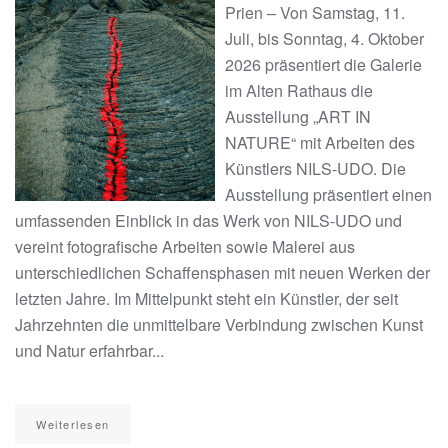
Prien – Von Samstag, 11.
Juli, bis Sonntag, 4. Oktober
2026 präsentiert die Galerie
im Alten Rathaus die
Ausstellung „ART IN
NATURE“ mit Arbeiten des
Künstlers NILS-UDO. Die
Ausstellung präsentiert einen
umfassenden Einblick in das Werk von NILS-UDO und
vereint fotografische Arbeiten sowie Malerei aus
unterschiedlichen Schaffensphasen mit neuen Werken der
letzten Jahre. Im Mittelpunkt steht ein Künstler, der seit
Jahrzehnten die unmittelbare Verbindung zwischen Kunst
und Natur erfahrbar...
Weiterlesen