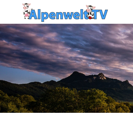
Zum Hauptinhalt springen