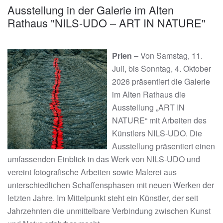
Ausstellung in der Galerie im Alten
Rathaus "NILS-UDO – ART IN NATURE"
Prien
– Von Samstag, 11.
Juli, bis Sonntag, 4. Oktober
2026 präsentiert die Galerie
im Alten Rathaus die
Ausstellung „ART IN
NATURE“ mit Arbeiten des
Künstlers NILS-UDO. Die
Ausstellung präsentiert einen
umfassenden Einblick in das Werk von NILS-UDO und
vereint fotografische Arbeiten sowie Malerei aus
unterschiedlichen Schaffensphasen mit neuen Werken der
letzten Jahre. Im Mittelpunkt steht ein Künstler, der seit
Jahrzehnten die unmittelbare Verbindung zwischen Kunst