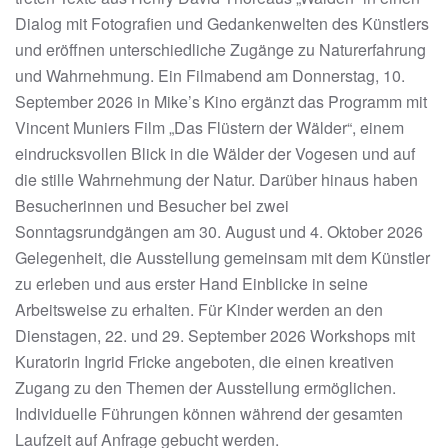
Dialog mit Fotografien und Gedankenwelten des Künstlers
und eröffnen unterschiedliche Zugänge zu Naturerfahrung
und Wahrnehmung. Ein Filmabend am Donnerstag, 10.
September 2026 in Mike’s Kino ergänzt das Programm mit
Vincent Muniers Film „Das Flüstern der Wälder“, einem
eindrucksvollen Blick in die Wälder der Vogesen und auf
die stille Wahrnehmung der Natur. Darüber hinaus haben
Besucherinnen und Besucher bei zwei
Sonntagsrundgängen am 30. August und 4. Oktober 2026
Gelegenheit, die Ausstellung gemeinsam mit dem Künstler
zu erleben und aus erster Hand Einblicke in seine
Arbeitsweise zu erhalten. Für Kinder werden an den
Dienstagen, 22. und 29. September 2026 Workshops mit
Kuratorin Ingrid Fricke angeboten, die einen kreativen
Zugang zu den Themen der Ausstellung ermöglichen.
Individuelle Führungen können während der gesamten
Laufzeit auf Anfrage gebucht werden.