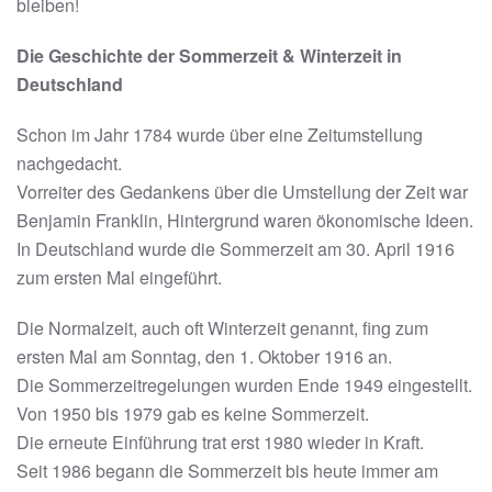
bleiben!
Die Geschichte der Sommerzeit & Winterzeit in
Deutschland
Schon im Jahr 1784 wurde über eine Zeitumstellung
nachgedacht.
Vorreiter des Gedankens über die Umstellung der Zeit war
Benjamin Franklin, Hintergrund waren ökonomische Ideen.
In Deutschland wurde die Sommerzeit am 30. April 1916
zum ersten Mal eingeführt.
Die Normalzeit, auch oft Winterzeit genannt, fing zum
ersten Mal am Sonntag, den 1. Oktober 1916 an.
Die Sommerzeitregelungen wurden Ende 1949 eingestellt.
Von 1950 bis 1979 gab es keine Sommerzeit.
Die erneute Einführung trat erst 1980 wieder in Kraft.
Seit 1986 begann die Sommerzeit bis heute immer am