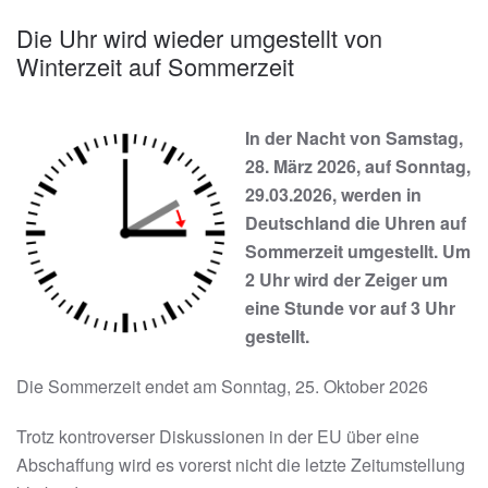
Die Uhr wird wieder umgestellt von
Winterzeit auf Sommerzeit
In der Nacht von Samstag,
28. März 2026, auf Sonntag,
29.03.2026, werden in
Deutschland die Uhren auf
Sommerzeit umgestellt. Um
2 Uhr wird der Zeiger um
eine Stunde vor auf 3 Uhr
gestellt.
Die Sommerzeit endet am Sonntag, 25. Oktober 2026
Trotz kontroverser Diskussionen in der EU über eine
Abschaffung wird es vorerst nicht die letzte Zeitumstellung