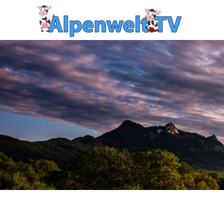
Zum Hauptinhalt springen