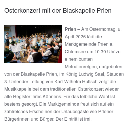
Osterkonzert mit der Blaskapelle Prien
Prien
– Am Ostermontag, 6.
April 2026 lädt die
Marktgemeinde Prien a.
Chiemsee um 10.30 Uhr zu
einem bunten
Melodienreigen, dargeboten
von der Blaskapelle Prien, im König Ludwig Saal, Stauden
3. Unter der Leitung von Karl-Wilhelm Hultsch zeigt die
Musikkapelle bei dem traditionellen Osterkonzert wieder
alle Register ihres Könnens. Für das leibliche Wohl ist
bestens gesorgt. Die Marktgemeinde freut sich auf ein
zahlreiches Erscheinen der Urlaubsgäste wie Priener
Bürgerinnen und Bürger. Der Eintritt ist frei.