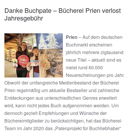
Danke Buchpate – Bücherei Prien verlost
Jahresgebühr
Prien
– Auf dem deutschen
Buchmarkt erscheinen
jährlich mehrere zigtausend
neue Titel – aktuell sind es
meist rund 60.000
Neuerscheinungen pro Jahr.
Obwohl der umfangreiche Medienbestand der Bücherei
Prien regelmäßig um aktuelle Bestseller und zahlreiche
Entdeckungen aus unterschiedlichen Genres erweitert
wird, kann nicht jedes Buch aufgenommen werden. Um
dennoch gezielt Empfehlungen und Wünsche der
Büchereimitglieder zu berücksichtigen, hat das Bücherei-
Team im Jahr 2020 das „Patenprojekt für Buchliebhaber“