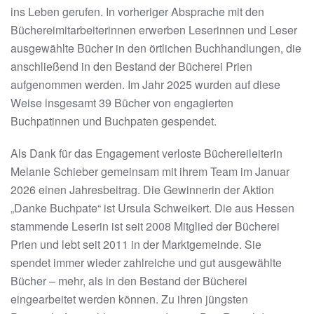
ins Leben gerufen. In vorheriger Absprache mit den
Büchereimitarbeiterinnen erwerben Leserinnen und Leser
ausgewählte Bücher in den örtlichen Buchhandlungen, die
anschließend in den Bestand der Bücherei Prien
aufgenommen werden. Im Jahr 2025 wurden auf diese
Weise insgesamt 39 Bücher von engagierten
Buchpatinnen und Buchpaten gespendet.
Als Dank für das Engagement verloste Büchereileiterin
Melanie Schieber gemeinsam mit ihrem Team im Januar
2026 einen Jahresbeitrag. Die Gewinnerin der Aktion
„Danke Buchpate“ ist Ursula Schweikert. Die aus Hessen
stammende Leserin ist seit 2008 Mitglied der Bücherei
Prien und lebt seit 2011 in der Marktgemeinde. Sie
spendet immer wieder zahlreiche und gut ausgewählte
Bücher – mehr, als in den Bestand der Bücherei
eingearbeitet werden können. Zu ihren jüngsten