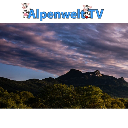
Zum Hauptinhalt springen