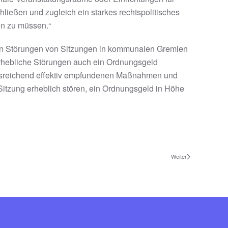
hließen und zugleich ein starkes rechtspolitisches
n zu müssen.“
en Störungen von Sitzungen in kommunalen Gremien
erhebliche Störungen auch ein Ordnungsgeld
 ausreichend effektiv empfundenen Maßnahmen und
itzung erheblich stören, ein Ordnungsgeld in Höhe
Weiter