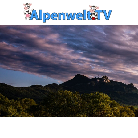
Zum Hauptinhalt springen