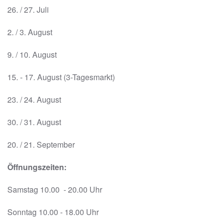
26. / 27. Juli
2. / 3. August
9. / 10. August
15. - 17. August (3-Tagesmarkt)
23. / 24. August
30. / 31. August
20. / 21. September
Öffnungszeiten:
Samstag 10.00 - 20.00 Uhr
Sonntag 10.00 - 18.00 Uhr