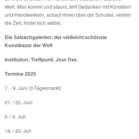
Welt. Man kommt und staunt, teilt Gedanken mit Künstlern
und Handwerkern, schaut ihnen über die Schulter, verliert
die Zeit, findet sich selbst.
Die Salzachgalerien: der vielleicht schönste
Kunstbazar der Welt
Institution. Treffpunk. Jour fixe.
Termine 2025
7. - 9. Juni (3-Tagesmarkt)
21. / 22. Juni
5. / 6. Juli
19. / 20. Juli