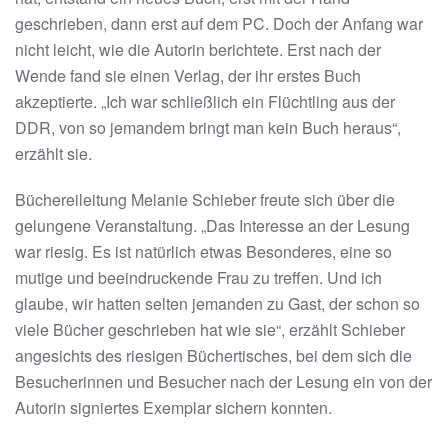
geschrieben, dann erst auf dem PC. Doch der Anfang war
nicht leicht, wie die Autorin berichtete. Erst nach der
Wende fand sie einen Verlag, der ihr erstes Buch
akzeptierte. „Ich war schließlich ein Flüchtling aus der
DDR, von so jemandem bringt man kein Buch heraus“,
erzählt sie.
Büchereileitung Melanie Schieber freute sich über die
gelungene Veranstaltung. „Das Interesse an der Lesung
war riesig. Es ist natürlich etwas Besonderes, eine so
mutige und beeindruckende Frau zu treffen. Und ich
glaube, wir hatten selten jemanden zu Gast, der schon so
viele Bücher geschrieben hat wie sie“, erzählt Schieber
angesichts des riesigen Büchertisches, bei dem sich die
Besucherinnen und Besucher nach der Lesung ein von der
Autorin signiertes Exemplar sichern konnten.