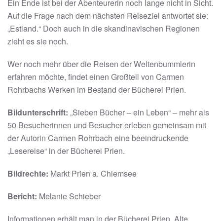
Ein Ende ist bei der Abenteurerin noch lange nicht in Sicht.
Auf die Frage nach dem nächsten Reiseziel antwortet sie:
„Estland.“ Doch auch in die skandinavischen Regionen
zieht es sie noch.
Wer noch mehr über die Reisen der Weltenbummlerin
erfahren möchte, findet einen Großteil von Carmen
Rohrbachs Werken im Bestand der Bücherei Prien.
Bildunterschrift:
„Sieben Bücher – ein Leben“ – mehr als
50 Besucherinnen und Besucher erleben gemeinsam mit
der Autorin Carmen Rohrbach eine beeindruckende
„Lesereise“ in der Bücherei Prien.
Bildrechte:
Markt Prien a. Chiemsee
Bericht:
Melanie Schieber
Informationen erhält man in der Bücherei Prien, Alte