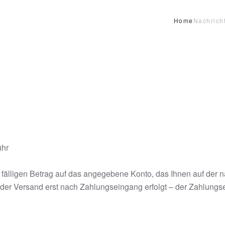
Home
Nachrich
ühr
fälligen Betrag auf das angegebene Konto, das Ihnen auf der n
 der Versand erst nach Zahlungseingang erfolgt – der Zahlungs