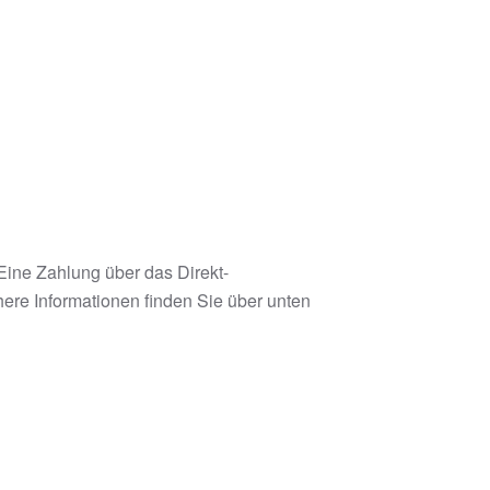
ine Zahlung über das Direkt-
ere Informationen finden Sie über unten