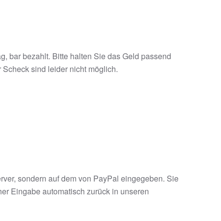
ag, bar bezahlt. Bitte halten Sie das Geld passend
r Scheck sind leider nicht möglich.
Server, sondern auf dem von PayPal eingegeben. Sie
her Eingabe automatisch zurück in unseren